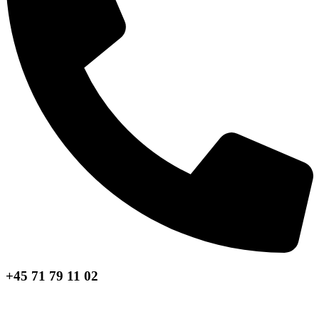
+45 71 79 11 02