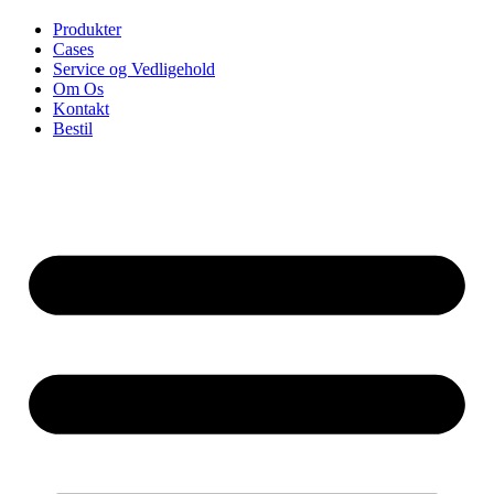
Produkter
Cases
Service og Vedligehold
Om Os
Kontakt
Bestil