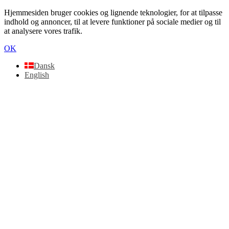
Hjemmesiden bruger cookies og lignende teknologier, for at tilpasse
indhold og annoncer, til at levere funktioner på sociale medier og til
at analysere vores trafik.
OK
Dansk
English