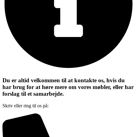
Du er altid velkommen til at kontakte os, hvis du
har brug for at høre mere om vores møbler, eller har
forslag til et samarbejde.
Skriv eller ring til os på: