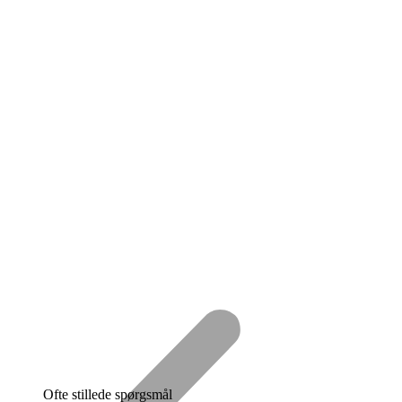
Ofte stillede spørgsmål