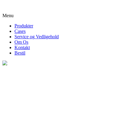
Menu
Produkter
Cases
Service og Vedligehold
Om Os
Kontakt
Bestil