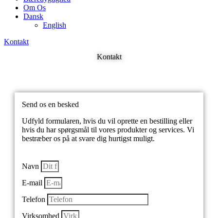
Om Os
Dansk
English
Kontakt
Kontakt
Send os en besked
Udfyld formularen, hvis du vil oprette en bestilling eller
hvis du har spørgsmål til vores produkter og services. Vi
bestræber os på at svare dig hurtigst muligt.
Navn
E-mail
Telefon
Virksomhed