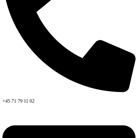
+45 71 79 11 02