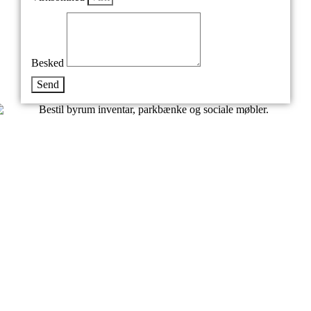
Besked
Send