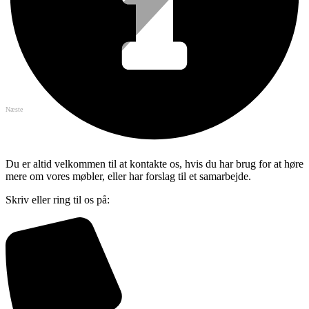
Næste
Du er altid velkommen til at kontakte os, hvis du har brug for at høre
mere om vores møbler, eller har forslag til et samarbejde.
Skriv eller ring til os på: