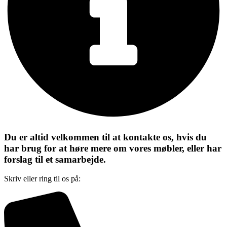
Du er altid velkommen til at kontakte os, hvis du
har brug for at høre mere om vores møbler, eller har
forslag til et samarbejde.
Skriv eller ring til os på: