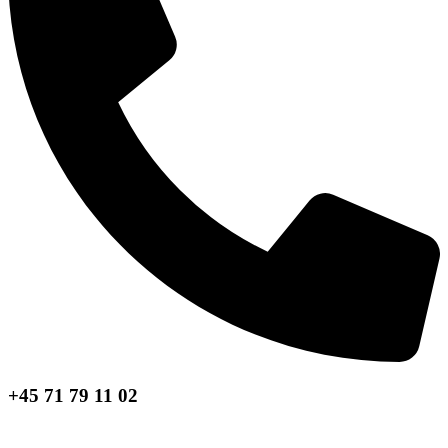
+45 71 79 11 02