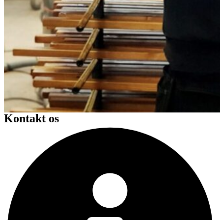
Kontakt os