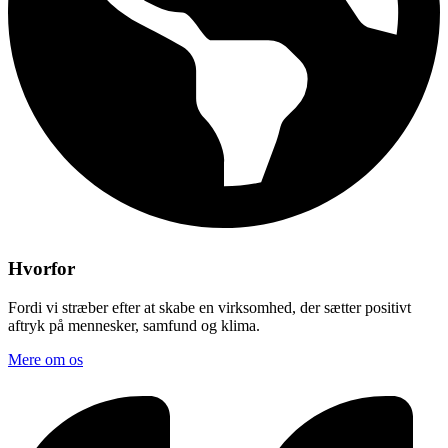
Hvorfor
Fordi vi stræber efter at skabe en virksomhed, der sætter positivt
aftryk på mennesker, samfund og klima.
Mere om os