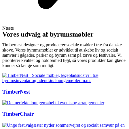
Næste
Vores udvalg af byrumsmøbler
Timbernest designer og producerer sociale møbler i træ fra danske 
skove. Vores byrumsmøbler er udviklet til at skabe liv og socialt 
samvær i gågader, parker og byrum samt på torve og festivaler. Vi 
prioriterer kvalitet og holdbarhed højt, så vores produkter kan glæde 
kunder så længe som muligt.
TimberNest
TimberChair