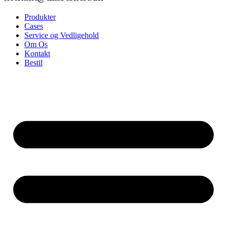
Produkter
Cases
Service og Vedligehold
Om Os
Kontakt
Bestil