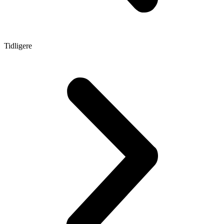
Tidligere